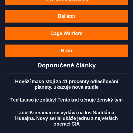
Bellator
Cage Warriors
Rizin
Doporučené články
Hovězí maso stojí za 41 procenty odlesňování
planety, ukazuje nová studie
Ted Lasso je zpátky! Tentokrát trénuje ženský tým
Joel Kinnaman se vydává na lov Saddáma
Husajna. Nový seriál ukáže jednu z největších
operací CIA