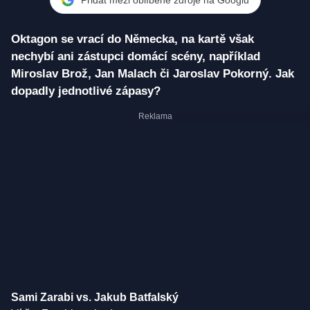
Oktagon se vrací do Německa, na kartě však
nechybí ani zástupci domácí scény, například
Miroslav Brož, Jan Malach či Jaroslav Pokorný. Jak
dopadly jednotlivé zápasy?
Sami Zarabi vs. Jakub Batfalský