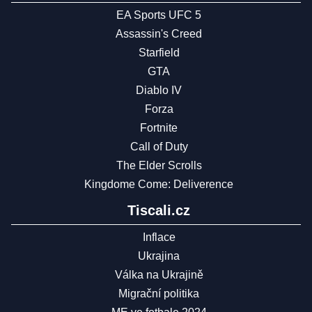
EA Sports UFC 5
Assassin's Creed
Starfield
GTA
Diablo IV
Forza
Fortnite
Call of Duty
The Elder Scrolls
Kingdome Come: Deliverence
Tiscali.cz
Inflace
Ukrajina
Válka na Ukrajině
Migrační politika