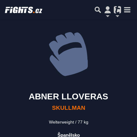
ABNER LLOVERAS
SKULLMAN
Welterweight
77 kg
Španělsko