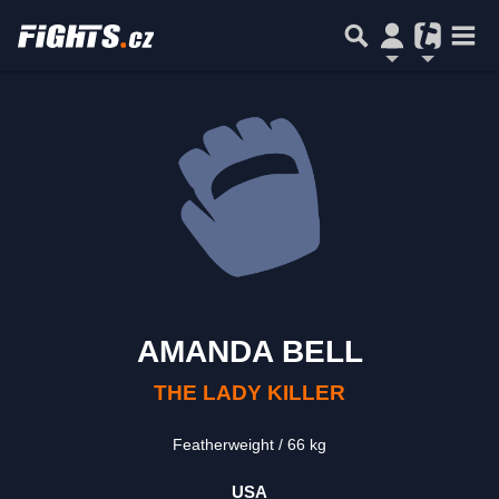
AMANDA BELL
THE LADY KILLER
Featherweight
66 kg
USA