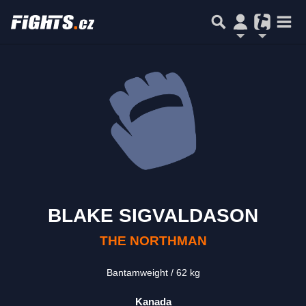
BLAKE SIGVALDASON
THE NORTHMAN
Bantamweight
62 kg
Kanada