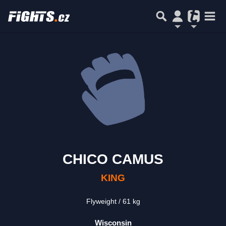
CHICO CAMUS
KING
Flyweight
61 kg
Wisconsin