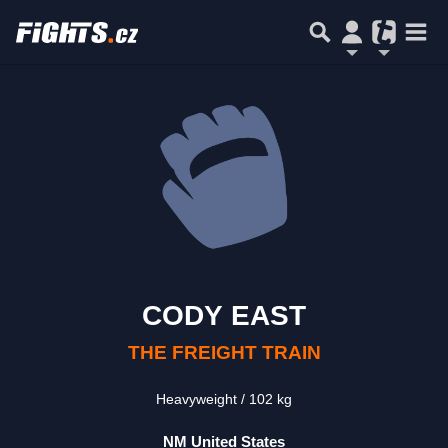
CODY EAST
THE FREIGHT TRAIN
Heavyweight
102 kg
NM United States