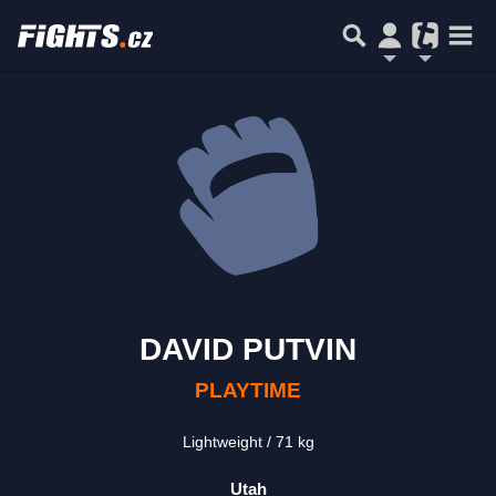
DAVID PUTVIN
PLAYTIME
Lightweight
71 kg
Utah