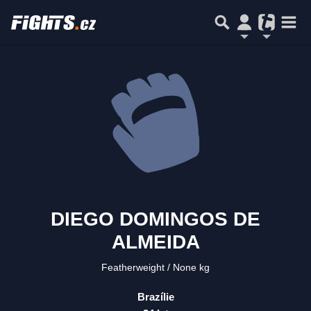
DIEGO DOMINGOS DE
ALMEIDA
Featherweight
None kg
Brazílie