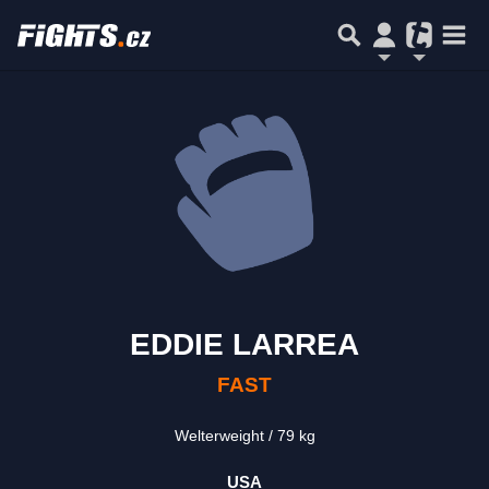
EDDIE LARREA
FAST
Welterweight
79 kg
USA