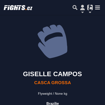
GISELLE CAMPOS
CASCA GROSSA
Flyweight
None kg
Brazílie