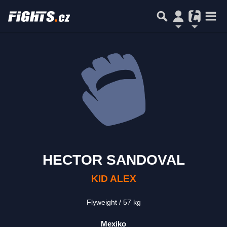
HECTOR SANDOVAL
KID ALEX
Flyweight
57 kg
Mexiko