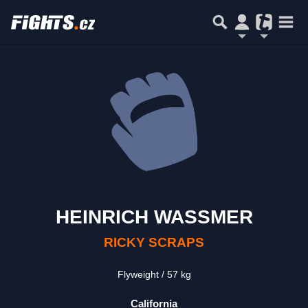
HEINRICH WASSMER
RICKY SCRAPS
Flyweight
57 kg
California