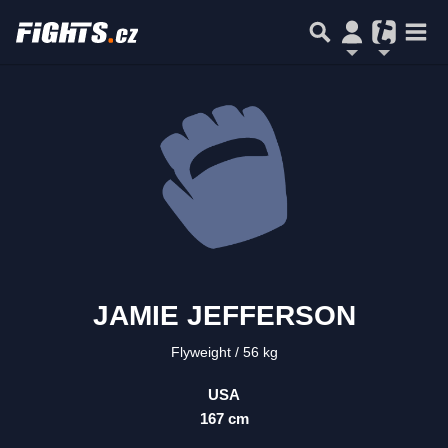
JAMIE JEFFERSON
Flyweight
56 kg
USA
167 cm