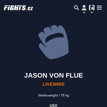
JASON VON FLUE
LIVEWIRE
Welterweight
78 kg
USA