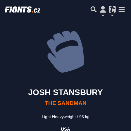
JOSH STANSBURY
THE SANDMAN
Light Heavyweight
93 kg
USA