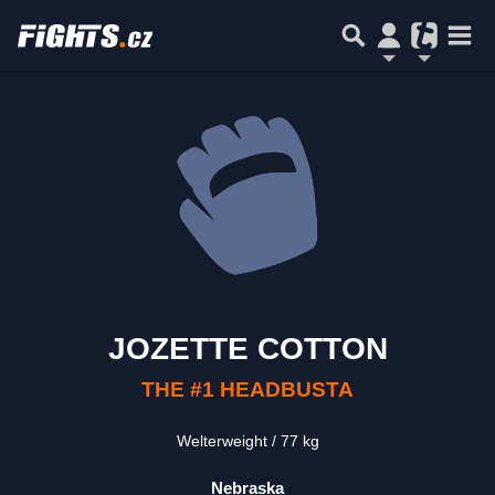
JOZETTE COTTON
THE #1 HEADBUSTA
Welterweight
77 kg
Nebraska