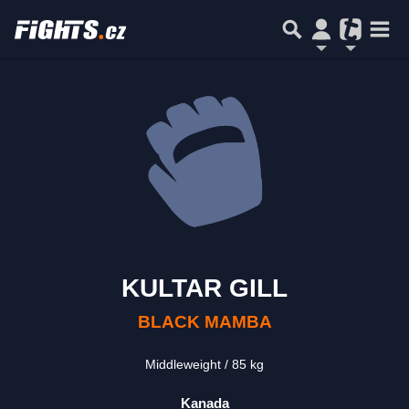
KULTAR GILL
BLACK MAMBA
Middleweight
85 kg
Kanada