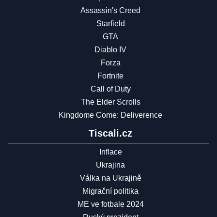
Assassin's Creed
Starfield
GTA
Diablo IV
Forza
Fortnite
Call of Duty
The Elder Scrolls
Kingdome Come: Deliverence
Tiscali.cz
Inflace
Ukrajina
Válka na Ukrajině
Migrační politika
ME ve fotbale 2024