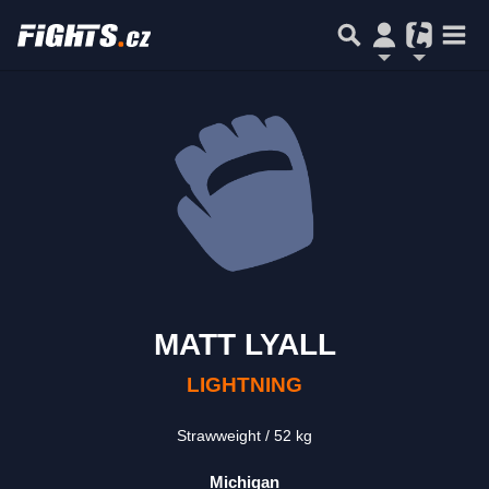
MATT LYALL
LIGHTNING
Strawweight
52 kg
Michigan