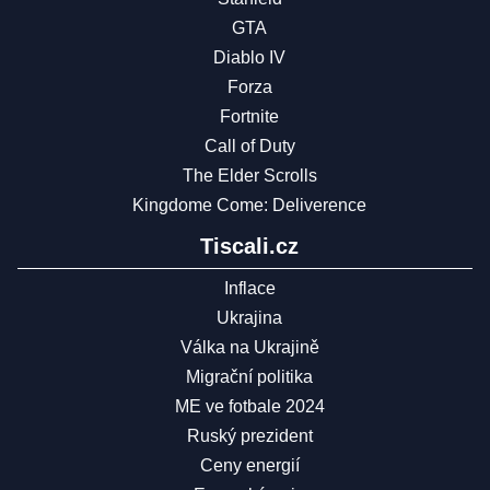
GTA
Diablo IV
Forza
Fortnite
Call of Duty
The Elder Scrolls
Kingdome Come: Deliverence
Tiscali.cz
Inflace
Ukrajina
Válka na Ukrajině
Migrační politika
ME ve fotbale 2024
Ruský prezident
Ceny energií