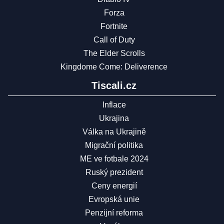
Forza
Fortnite
Call of Duty
The Elder Scrolls
Kingdome Come: Deliverence
Tiscali.cz
Inflace
Ukrajina
Válka na Ukrajině
Migrační politika
ME ve fotbale 2024
Ruský prezident
Ceny energií
Evropská unie
Penzijní reforma