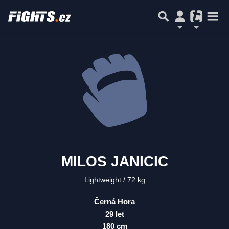
MILOS JANICIC
Lightweight
72 kg
Černá Hora
29 let
180 cm