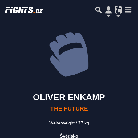
OLIVER ENKAMP
THE FUTURE
Welterweight
77 kg
Švédsko