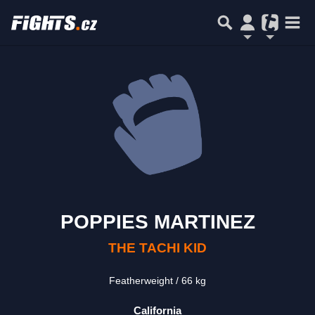
POPPIES MARTINEZ
THE TACHI KID
Featherweight
66 kg
California