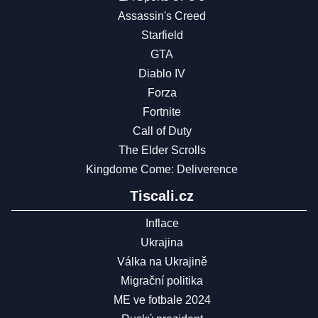
Assassin's Creed
Starfield
GTA
Diablo IV
Forza
Fortnite
Call of Duty
The Elder Scrolls
Kingdome Come: Deliverence
Tiscali.cz
Inflace
Ukrajina
Válka na Ukrajině
Migrační politika
ME ve fotbale 2024