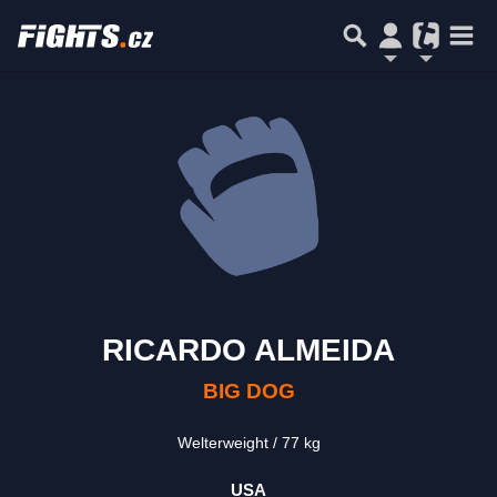
RICARDO ALMEIDA
BIG DOG
Welterweight
77 kg
USA