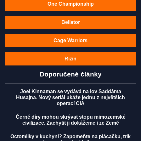
One Championship
Bellator
Cage Warriors
Rizin
Doporučené články
Joel Kinnaman se vydává na lov Saddáma
Husajna. Nový seriál ukáže jednu z největších
operací CIA
Černé díry mohou skrývat stopu mimozemské
civilizace. Zachytit ji dokážeme i ze Země
Octomilky v kuchyni? Zapomeňte na plácačku, trik