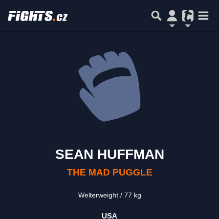
SEAN HUFFMAN
THE MAD PUGGLE
Welterweight
77 kg
USA