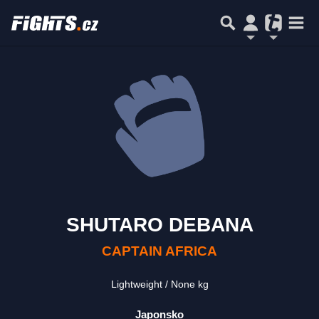
SHUTARO DEBANA
CAPTAIN AFRICA
Lightweight
None kg
Japonsko