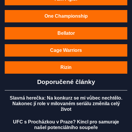
One Championship
Bellator
Cage Warriors
Rizin
Doporučené články
Slavná herečka: Na konkurz se mi vůbec nechtělo.
Nakonec jí role v milovaném seriálu změnila celý
život
UFC s Procházkou v Praze? Kincl pro samuraje
našel potenciálního soupeře