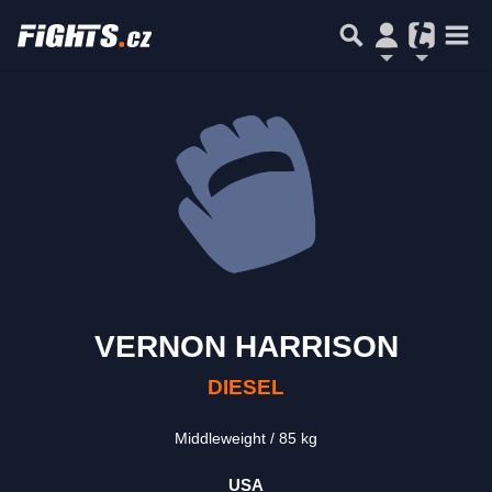
VERNON HARRISON
DIESEL
Middleweight
85 kg
USA