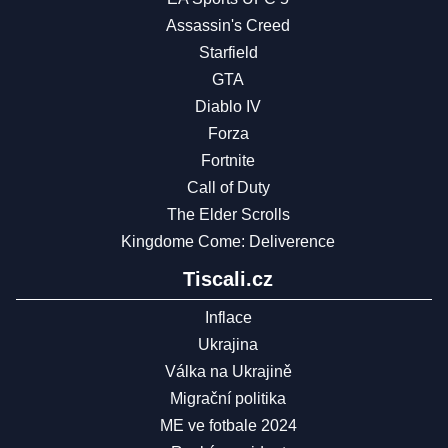
Assassin's Creed
Starfield
GTA
Diablo IV
Forza
Fortnite
Call of Duty
The Elder Scrolls
Kingdome Come: Deliverence
Tiscali.cz
Inflace
Ukrajina
Válka na Ukrajině
Migrační politika
ME ve fotbale 2024