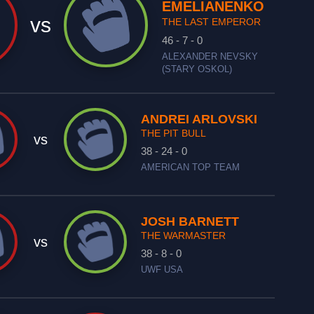
EMELIANENKO
vs
THE LAST EMPEROR
46 - 7 - 0
ALEXANDER NEVSKY
(STARY OSKOL)
ANDREI ARLOVSKI
THE PIT BULL
vs
38 - 24 - 0
AMERICAN TOP TEAM
JOSH BARNETT
THE WARMASTER
vs
38 - 8 - 0
UWF USA