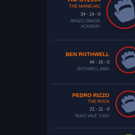
THE MAINE-IAC
34 - 14 - 0
RENZO GRACIE
ACADEMY
BEN ROTHWELL
44 - 16 - 0
ROTHWELL MMA
PEDRO RIZZO
THE ROCK
21 - 11 - 0
RUAS VALE TUDO