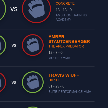
CONCRETE
vs
18 - 13 - 0
AMBITION TRAINING
ACADEMY
AMBER
STAUTZENBERGER
vs
THE APEX PREDATOR
12 - 7 - 0
MOHLER MMA
TRAVIS WIUFF
DIESEL
vs
81 - 23 - 0
ELITE PERFORMANCE MMA