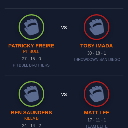
vs
PATRICKY FREIRE
TOBY IMADA
PITBULL
30 - 18 - 1
27 - 15 - 0
THROWDOWN SAN DIEGO
PITBULL BROTHERS
vs
BEN SAUNDERS
MATT LEE
KILLA B
17 - 11 - 1
24 - 14 - 2
TEAM ELITE