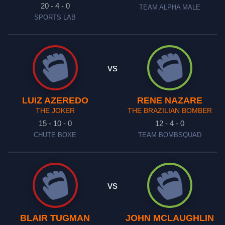
20 - 4 - 0
TEAM ALPHA MALE
SPORTS LAB
vs
LUIZ AZEREDO
RENE NAZARE
THE JOKER
THE BRAZILIAN BOMBER
15 - 10 - 0
12 - 4 - 0
CHUTE BOXE
TEAM BOMBSQUAD
vs
BLAIR TUGMAN
JOHN MCLAUGHLIN