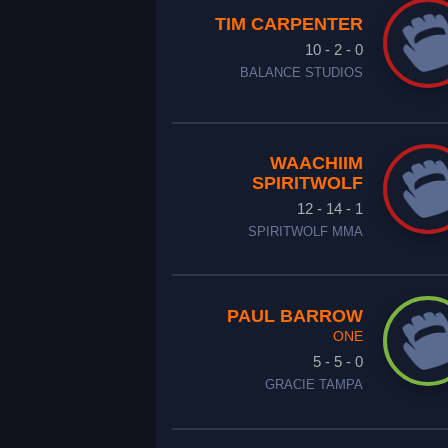
TIM CARPENTER
10 - 2 - 0
BALANCE STUDIOS
WAACHIIM
SPIRITWOLF
12 - 14 - 1
SPIRITWOLF MMA
PAUL BARROW
ONE
5 - 5 - 0
GRACIE TAMPA