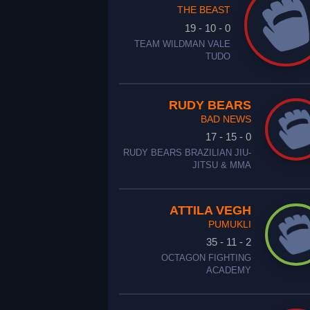
THE BEAST
19 - 10 - 0
TEAM WILDMAN VALE
TUDO
RUDY BEARS
BAD NEWS
17 - 15 - 0
RUDY BEARS BRAZILIAN JIU-
JITSU & MMA
ATTILA VEGH
PUMUKLI
35 - 11 - 2
OCTAGON FIGHTING
ACADEMY