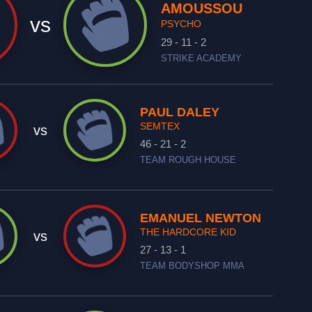
AMOUSSOU
vs
PSYCHO
29 - 11 - 2
STRIKE ACADEMY
PAUL DALEY
SEMTEX
vs
46 - 21 - 2
TEAM ROUGH HOUSE
EMANUEL NEWTON
THE HARDCORE KID
vs
27 - 13 - 1
TEAM BODYSHOP MMA