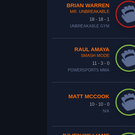
BRIAN WARREN
MR. UNBREAKABLE
18 - 18 - 1
UNBREAKABLE GYM
RAUL AMAYA
SMASH MODE
11 - 3 - 0
POWERSPORTS MMA
MATT MCCOOK
10 - 10 - 0
N/A