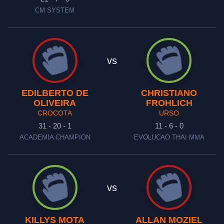
CM SYSTEM
vs
EDILBERTO DE
CHRISTIANO
OLIVEIRA
FROHLICH
CROCOTA
URSO
31 - 20 - 1
11 - 6 - 0
ACADEMIA CHAMPION
EVOLUCAO THAI MMA
vs
KILLYS MOTA
ALLAN MOZIEL