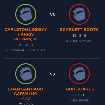
vs
CARLSTON LINDSAY
SCARLETT BOOTH
HARRIS
19 - 8 - 0
MOCAMBIQUE
NOTTINGHAM MMA
21 - 4 - 0
RENOVACAO FIGHT TEAM
vs
LUAN SANTIAGO
IGOR SOARES
CARVALHO
6 - 9 - 0
MIAU
THAI BRASIL
21 - 7 - 0