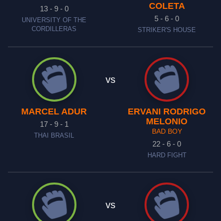
COLETA
13 - 9 - 0
5 - 6 - 0
UNIVERSITY OF THE
CORDILLERAS
STRIKER'S HOUSE
vs
MARCEL ADUR
ERVANI RODRIGO
MELONIO
17 - 9 - 1
BAD BOY
THAI BRASIL
22 - 6 - 0
HARD FIGHT
vs