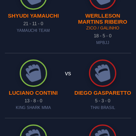
SHYUDI YAMAUCHI
WERLLESON
MARTINS RIBEIRO
21 - 11 - 0
ZICO / GALINHO
YAMAUCHI TEAM
18 - 5 - 0
MPBJJ
vs
LUCIANO CONTINI
DIEGO GASPARETTO
13 - 8 - 0
5 - 3 - 0
KING SHARK MMA
THAI BRASIL