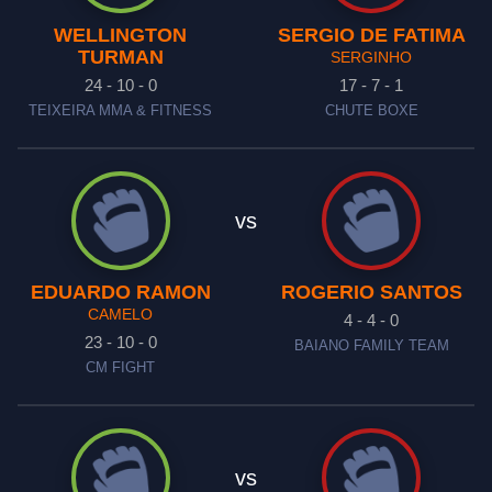
WELLINGTON
SERGIO DE FATIMA
TURMAN
SERGINHO
24 - 10 - 0
17 - 7 - 1
TEIXEIRA MMA & FITNESS
CHUTE BOXE
vs
EDUARDO RAMON
ROGERIO SANTOS
CAMELO
4 - 4 - 0
23 - 10 - 0
BAIANO FAMILY TEAM
CM FIGHT
vs