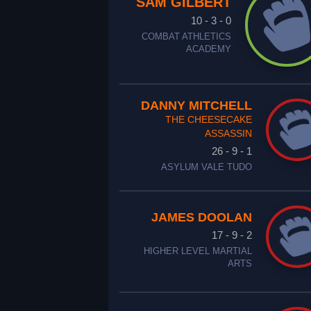
SAM GILBERT
10 - 3 - 0
COMBAT ATHLETICS
ACADEMY
DANNY MITCHELL
THE CHEESECAKE
ASSASSIN
26 - 9 - 1
ASYLUM VALE TUDO
JAMES DOOLAN
17 - 9 - 2
HIGHER LEVEL MARTIAL
ARTS