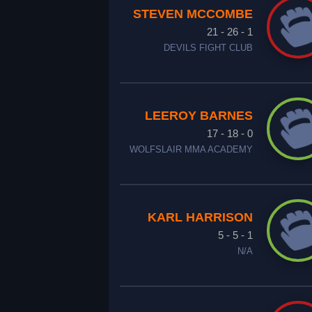
STEVEN MCCOMBE
21 - 26 - 1
DEVILS FIGHT CLUB
LEEROY BARNES
17 - 18 - 0
WOLFSLAIR MMA ACADEMY
KARL HARRISON
5 - 5 - 1
N/A