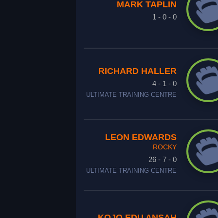
MARK TAPLIN
1 - 0 - 0
RICHARD HALLER
4 - 1 - 0
ULTIMATE TRAINING CENTRE
LEON EDWARDS
ROCKY
26 - 7 - 0
ULTIMATE TRAINING CENTRE
KOJO EDU ANSAH