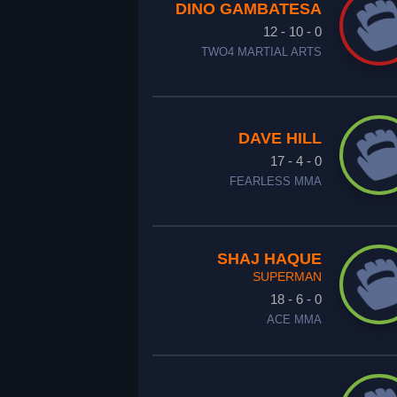
DINO GAMBATESA
12 - 10 - 0
TWO4 MARTIAL ARTS
DAVE HILL
17 - 4 - 0
FEARLESS MMA
SHAJ HAQUE
SUPERMAN
18 - 6 - 0
ACE MMA