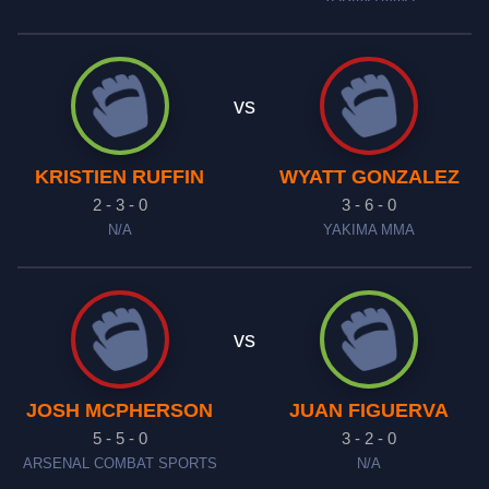
vs
KRISTIEN RUFFIN
WYATT GONZALEZ
2 - 3 - 0
3 - 6 - 0
N/A
YAKIMA MMA
vs
JOSH MCPHERSON
JUAN FIGUERVA
5 - 5 - 0
3 - 2 - 0
ARSENAL COMBAT SPORTS
N/A