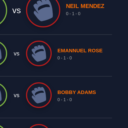
NEIL MENDEZ
vs
0 - 1 - 0
EMANNUEL ROSE
vs
0 - 1 - 0
BOBBY ADAMS
vs
0 - 1 - 0