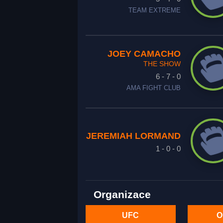
TEAM EXTREME
JOEY CAMACHO
THE SHOW
6 - 7 - 0
AMA FIGHT CLUB
JEREMIAH LORMAND
1 - 0 - 0
Organizace
UFC
O