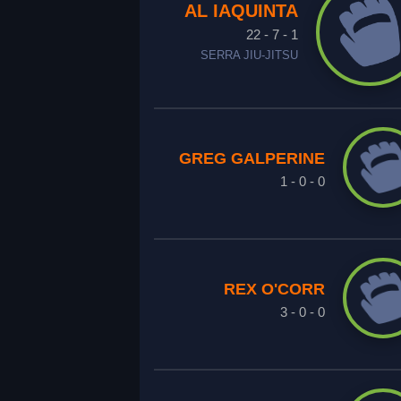
AL IAQUINTA
22 - 7 - 1
SERRA JIU-JITSU
GREG GALPERINE
1 - 0 - 0
REX O'CORR
3 - 0 - 0