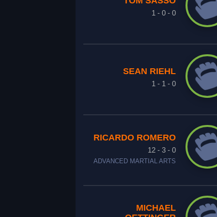
TOM SASSO
1 - 0 - 0
SEAN RIEHL
1 - 1 - 0
RICARDO ROMERO
12 - 3 - 0
ADVANCED MARTIAL ARTS
MICHAEL