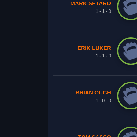
MARK SETARO
1 - 1 - 0
ERIK LUKER
1 - 1 - 0
BRIAN OUGH
1 - 0 - 0