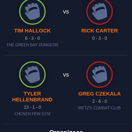
vs
TIM HALLOCK
RICK CARTER
6 - 3 - 0
0 - 3 - 0
THE GREEN BAY DUNGEON
vs
TYLER
GREG CZEKALA
HELLENBRAND
2 - 6 - 0
13 - 1 - 0
METZ'S COMBAT CLUB
CHOSEN FEW GYM