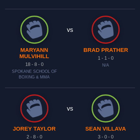
vs
MARYANN
BRAD PRATHER
MULVIHILL
1 - 1 - 0
18 - 8 - 0
N/A
SPOKANE SCHOOL OF
BOXING & MMA
vs
JOREY TAYLOR
SEAN VILLAVA
2 - 8 - 0
3 - 0 - 0