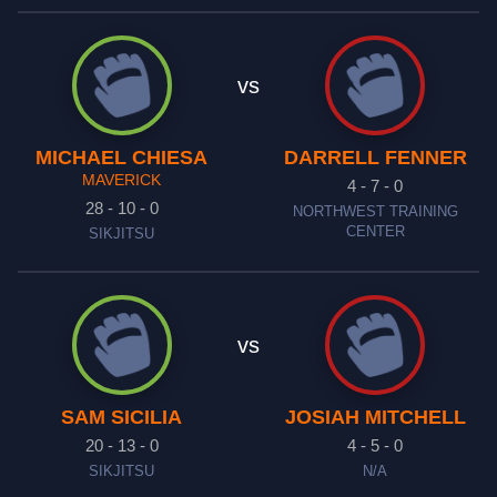
vs
MICHAEL CHIESA
DARRELL FENNER
MAVERICK
4 - 7 - 0
28 - 10 - 0
NORTHWEST TRAINING
CENTER
SIKJITSU
vs
SAM SICILIA
JOSIAH MITCHELL
20 - 13 - 0
4 - 5 - 0
SIKJITSU
N/A