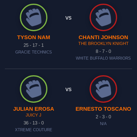
vs
TYSON NAM
CHANTI JOHNSON
THE BROOKLYN KNIGHT
25 - 17 - 1
8 - 7 - 0
GRACIE TECHNICS
WHITE BUFFALO WARRIORS
vs
JULIAN EROSA
ERNESTO TOSCANO
JUICY J
2 - 3 - 0
36 - 13 - 0
N/A
XTREME COUTURE