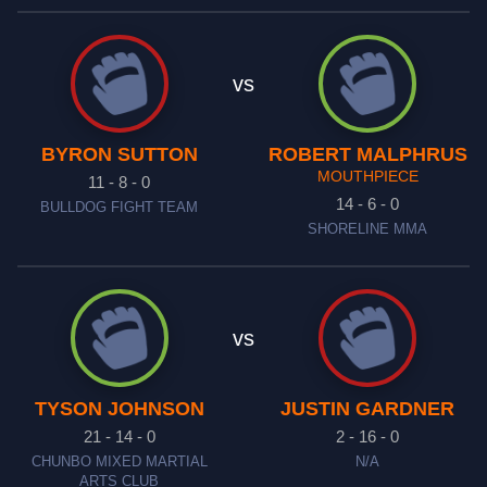
vs
BYRON SUTTON
ROBERT MALPHRUS
MOUTHPIECE
11 - 8 - 0
14 - 6 - 0
BULLDOG FIGHT TEAM
SHORELINE MMA
vs
TYSON JOHNSON
JUSTIN GARDNER
21 - 14 - 0
2 - 16 - 0
CHUNBO MIXED MARTIAL
N/A
ARTS CLUB