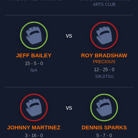
ARTS CLUB
vs
JEFF BAILEY
ROY BRADSHAW
PRECIOUS
15 - 5 - 0
12 - 25 - 0
N/A
SIKJITSU
vs
JOHNNY MARTINEZ
DENNIS SPARKS
3 - 16 - 0
5 - 7 - 0