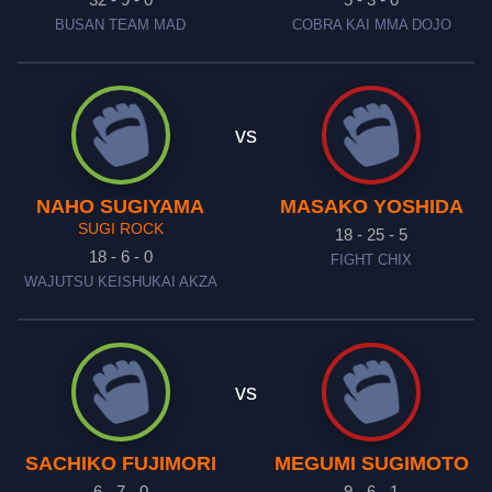
BUSAN TEAM MAD
COBRA KAI MMA DOJO
vs
NAHO SUGIYAMA
MASAKO YOSHIDA
SUGI ROCK
18 - 25 - 5
18 - 6 - 0
FIGHT CHIX
WAJUTSU KEISHUKAI AKZA
vs
SACHIKO FUJIMORI
MEGUMI SUGIMOTO
6 - 7 - 0
9 - 6 - 1