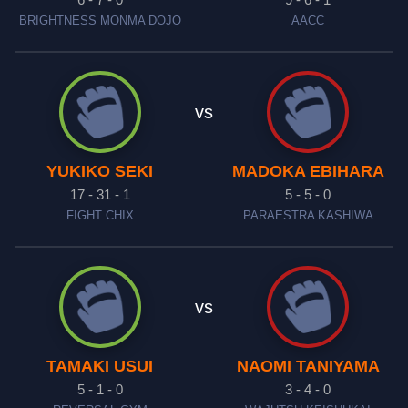
BRIGHTNESS MONMA DOJO
AACC
vs
YUKIKO SEKI
MADOKA EBIHARA
17 - 31 - 1
5 - 5 - 0
FIGHT CHIX
PARAESTRA KASHIWA
vs
TAMAKI USUI
NAOMI TANIYAMA
5 - 1 - 0
3 - 4 - 0