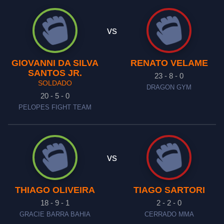
vs
GIOVANNI DA SILVA
RENATO VELAME
SANTOS JR.
23 - 8 - 0
SOLDADO
DRAGON GYM
20 - 5 - 0
PELOPES FIGHT TEAM
vs
THIAGO OLIVEIRA
TIAGO SARTORI
18 - 9 - 1
2 - 2 - 0
GRACIE BARRA BAHIA
CERRADO MMA