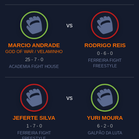
vs
MARCIO ANDRADE
RODRIGO REIS
GOD OF WAR / VELAMINHO
0 - 6 - 0
25 - 7 - 0
FERREIRA FIGHT
FREESTYLE
ACADEMIA FIGHT HOUSE
vs
JEFERTE SILVA
YURI MOURA
1 - 7 - 0
6 - 2 - 0
FERREIRA FIGHT
GALPÃO DA LUTA
FREESTYLE