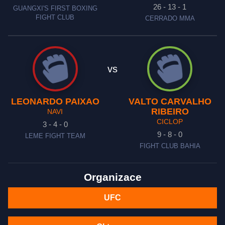
26 - 13 - 1
GUANGXI'S FIRST BOXING
FIGHT CLUB
CERRADO MMA
vs
LEONARDO PAIXAO
VALTO CARVALHO
RIBEIRO
NAVI
CICLOP
3 - 4 - 0
9 - 8 - 0
LEME FIGHT TEAM
FIGHT CLUB BAHIA
Organizace
UFC