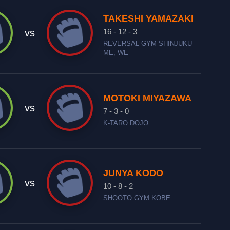
TAKESHI YAMAZAKI
16 - 12 - 3
vs
REVERSAL GYM SHINJUKU
ME, WE
MOTOKI MIYAZAWA
vs
7 - 3 - 0
K-TARO DOJO
JUNYA KODO
vs
10 - 8 - 2
SHOOTO GYM KOBE