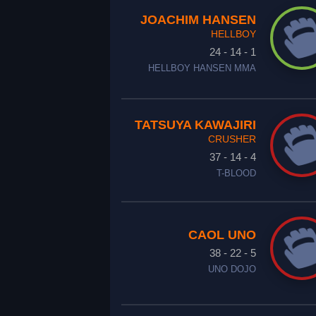
JOACHIM HANSEN
HELLBOY
24 - 14 - 1
HELLBOY HANSEN MMA
TATSUYA KAWAJIRI
CRUSHER
37 - 14 - 4
T-BLOOD
CAOL UNO
38 - 22 - 5
UNO DOJO