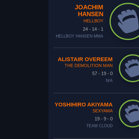
JOACHIM
HANSEN
HELLBOY
24 - 14 - 1
HELLBOY HANSEN MMA
ALISTAIR OVEREEM
THE DEMOLITION MAN
57 - 19 - 0
N/A
YOSHIHIRO AKIYAMA
SEXYAMA
19 - 9 - 0
TEAM CLOUD