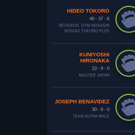
HIDEO TOKORO
40 - 37 - 6
REVERSAL GYM MUSASHI
KOSUGI TOKORO PLUS
KUNIYOSHI
HIRONAKA
23 - 9 - 0
MASTER JAPAN
JOSEPH BENAVIDEZ
30 - 8 - 0
TEAM ALPHA MALE