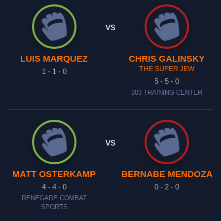
vs
LUIS MARQUEZ
CHRIS GALINSKY
THE SUPER JEW
1 - 1 - 0
5 - 5 - 0
303 TRAINING CENTER
vs
MATT OSTERKAMP
BERNABE MENDOZA
4 - 4 - 0
0 - 2 - 0
RENEGADE COMBAT
SPORTS