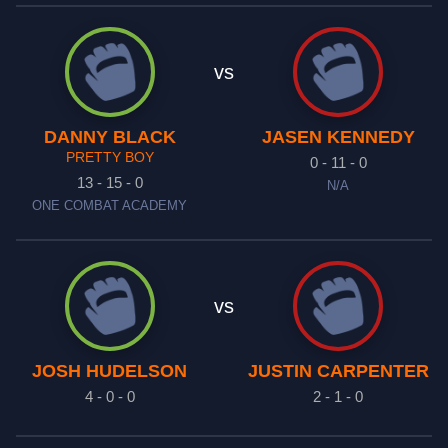
vs
DANNY BLACK
JASEN KENNEDY
PRETTY BOY
0 - 11 - 0
13 - 15 - 0
N/A
ONE COMBAT ACADEMY
vs
JOSH HUDELSON
JUSTIN CARPENTER
4 - 0 - 0
2 - 1 - 0