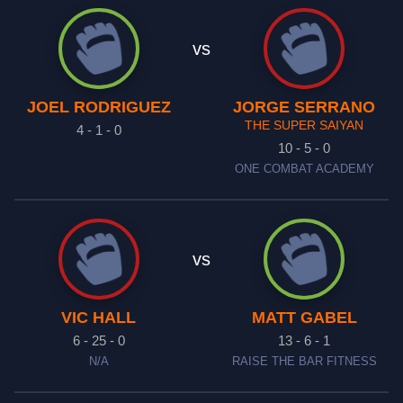
vs
JOEL RODRIGUEZ
JORGE SERRANO
THE SUPER SAIYAN
4 - 1 - 0
10 - 5 - 0
ONE COMBAT ACADEMY
vs
VIC HALL
MATT GABEL
6 - 25 - 0
13 - 6 - 1
N/A
RAISE THE BAR FITNESS