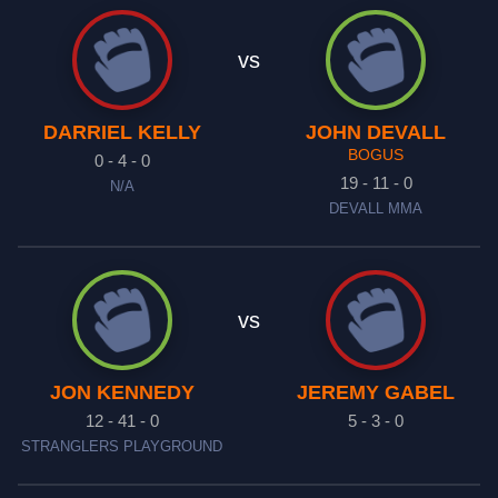
vs
DARRIEL KELLY
JOHN DEVALL
BOGUS
0 - 4 - 0
19 - 11 - 0
N/A
DEVALL MMA
vs
JON KENNEDY
JEREMY GABEL
12 - 41 - 0
5 - 3 - 0
STRANGLERS PLAYGROUND