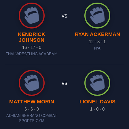
vs
KENDRICK
RYAN ACKERMAN
JOHNSON
12 - 8 - 1
16 - 17 - 0
N/A
THAI WRESTLING ACADEMY
vs
MATTHEW MORIN
LIONEL DAVIS
6 - 6 - 0
1 - 0 - 0
ADRIAN SERRANO COMBAT
SPORTS GYM