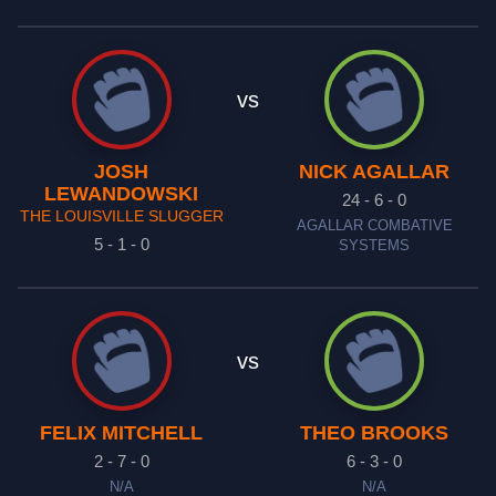
vs
JOSH
NICK AGALLAR
LEWANDOWSKI
24 - 6 - 0
THE LOUISVILLE SLUGGER
AGALLAR COMBATIVE
5 - 1 - 0
SYSTEMS
vs
FELIX MITCHELL
THEO BROOKS
2 - 7 - 0
6 - 3 - 0
N/A
N/A