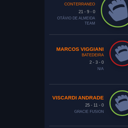
CONTERRANEO
21 - 9 - 0
OTÁVIO DE ALMEIDA
TEAM
MARCOS VIGGIANI
BATEDEIRA
2 - 3 - 0
N/A
VISCARDI ANDRADE
25 - 11 - 0
GRACIE FUSION