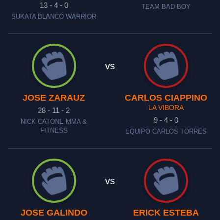
13 - 4 - 0
TEAM BAD BOY
SUKATA BLANCO WARRIOR
vs
JOSE ZARAUZ
CARLOS CIAPPINO
LA VIBORA
28 - 11 - 2
9 - 4 - 0
NICK CATONE MMA &
FITNESS
EQUIPO CARLOS TORRES
vs
JOSE GALINDO
ERICK ESTEBA