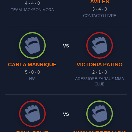
AVILES
4 - 4 - 0
3 - 4 - 0
TEAM JACKSON MORA
CONTACTO LIVRE
vs
CARLA MANRIQUE
VICTORIA PATINO
5 - 0 - 0
2 - 1 - 0
N/A
ARES/JOSE ZARAUZ MMA
CLUB
vs