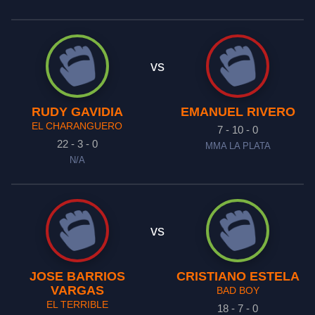
vs
RUDY GAVIDIA
EMANUEL RIVERO
EL CHARANGUERO
7 - 10 - 0
22 - 3 - 0
MMA LA PLATA
N/A
vs
JOSE BARRIOS
CRISTIANO ESTELA
VARGAS
BAD BOY
EL TERRIBLE
18 - 7 - 0